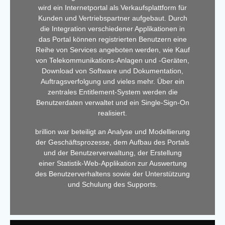
wird ein Internetportal als Verkaufsplattform für
Kunden und Vertriebspartner aufgebaut. Durch
die Integration verschiedener Applikationen in
das Portal können registrierten Benutzern eine
Reihe von Services angeboten werden, wie Kauf
von Telekommunikations-Anlagen und -Geräten,
Download von Software und Dokumentation,
Auftragsverfolgung und vieles mehr. Über ein
zentrales Entitlement-System werden die
Benutzerdaten verwaltet und ein Single-Sign-On
realisiert.
brillion war beteiligt an Analyse und Modellierung
der Geschäftsprozesse, dem Aufbau des Portals
und der Benutzerverwaltung, der Erstellung
einer Statistik-Web-Applikation zur Auswertung
des Benutzerverhaltens sowie der Unterstützung
und Schulung des Supports.