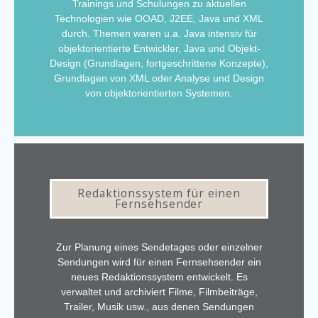
Trainings und Schulungen zu aktuellen
Technologien wie OOAD, J2EE, Java und XML
durch. Themen waren u.a. Java intensiv für
objektorientierte Entwickler, Java und Objekt-
Design (Grundlagen, fortgeschrittene Konzepte),
Grundlagen von XML oder Analyse und Design
von objektorientierten Systemen.
Redaktionssystem für einen
Fernsehsender
Zur Planung eines Sendetages oder einzelner
Sendungen wird für einen Fernsehsender ein
neues Redaktionssystem entwickelt. Es
verwaltet und archiviert Filme, Filmbeiträge,
Trailer, Musik usw., aus denen Sendungen