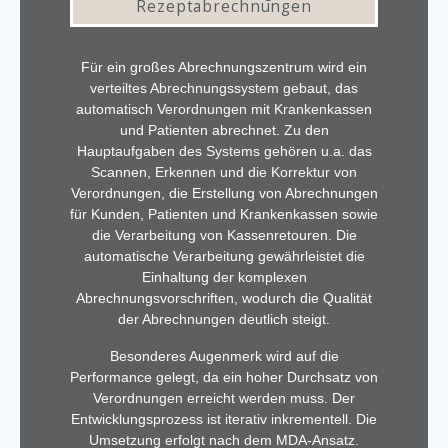
Rezeptabrechnungen
Für ein großes Abrechnungszentrum wird ein
verteiltes Abrechnungssystem gebaut, das
automatisch Verordnungen mit Krankenkassen
und Patienten abrechnet. Zu den
Hauptaufgaben des Systems gehören u.a. das
Scannen, Erkennen und die Korrektur von
Verordnungen, die Erstellung von Abrechnungen
für Kunden, Patienten und Krankenkassen sowie
die Verarbeitung von Kassenretouren. Die
automatische Verarbeitung gewährleistet die
Einhaltung der komplexen
Abrechnungsvorschriften, wodurch die Qualität
der Abrechnungen deutlich steigt.
Besonderes Augenmerk wird auf die
Performance gelegt, da ein hoher Durchsatz von
Verordnungen erreicht werden muss. Der
Entwicklungsprozess ist iterativ inkrementell. Die
Umsetzung erfolgt nach dem MDA-Ansatz.