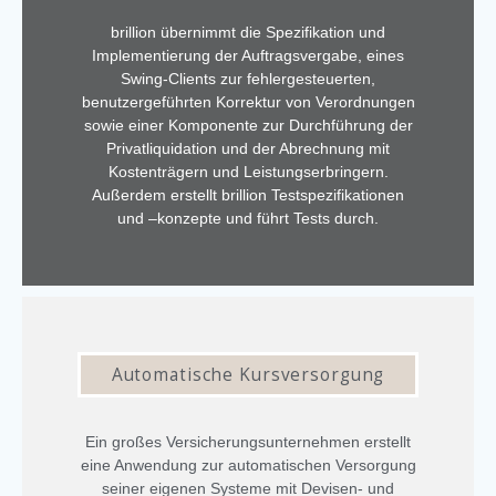
brillion übernimmt die Spezifikation und
Implementierung der Auftragsvergabe, eines
Swing-Clients zur fehlergesteuerten,
benutzergeführten Korrektur von Verordnungen
sowie einer Komponente zur Durchführung der
Privatliquidation und der Abrechnung mit
Kostenträgern und Leistungserbringern.
Außerdem erstellt brillion Testspezifikationen
und –konzepte und führt Tests durch.
Automatische Kursversorgung
Ein großes Versicherungsunternehmen erstellt
eine Anwendung zur automatischen Versorgung
seiner eigenen Systeme mit Devisen- und