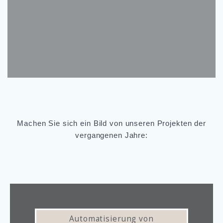
Machen Sie sich ein Bild von unseren Projekten der
vergangenen Jahre:
Automatisierung von