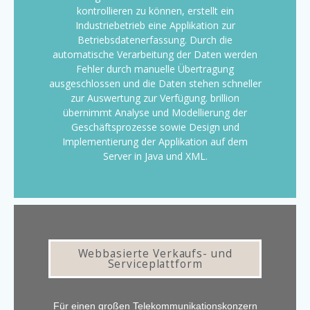
kontrollieren zu können, erstellt ein
Industriebetrieb eine Applikation zur
Betriebsdatenerfassung. Durch die
automatische Verarbeitung der Daten werden
Fehler durch manuelle Übertragung
ausgeschlossen und die Daten stehen schneller
zur Auswertung zur Verfügung. brillion
übernimmt Analyse und Modellierung der
Geschäftsprozesse sowie Design und
Implementierung der Applikation auf dem
Server in Java und XML.
Webbasierte Verkaufs- und
Serviceplattform
Für einen großen Telekommunikationskonzern