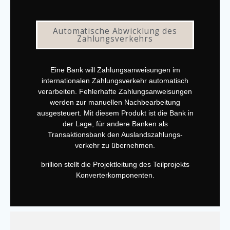
Automatische Abwicklung des
Zahlungsverkehrs
Eine Bank will Zahlungsanweisungen im
internationalen Zahlungsverkehr automatisch
verarbeiten. Fehlerhafte Zahlungsanweisungen
werden zur manuellen Nachbearbeitung
ausgesteuert. Mit diesem Produkt ist die Bank in
der Lage, für andere Banken als
Transaktionsbank den Auslandszahlungs-
verkehr zu übernehmen.
brillion stellt die Projektleitung des Teilprojekts
Konverterkomponenten.