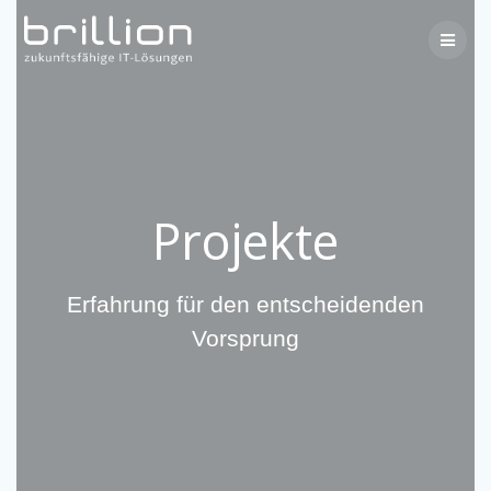
Projekte
Erfahrung für den entscheidenden
Vorsprung