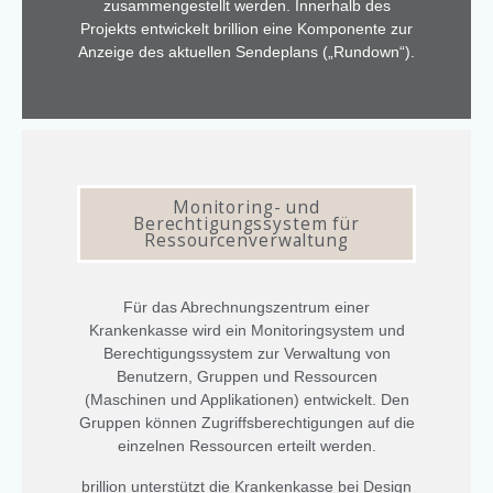
zusammengestellt werden. Innerhalb des
Projekts entwickelt brillion eine Komponente zur
Anzeige des aktuellen Sendeplans („Rundown“).
Monitoring- und
Berechtigungssystem für
Ressourcenverwaltung
Für das Abrechnungszentrum einer
Krankenkasse wird ein Monitoringsystem und
Berechtigungssystem zur Verwaltung von
Benutzern, Gruppen und Ressourcen
(Maschinen und Applikationen) entwickelt. Den
Gruppen können Zugriffsberechtigungen auf die
einzelnen Ressourcen erteilt werden.
brillion unterstützt die Krankenkasse bei Design