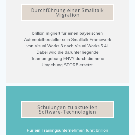
Durchführung einer Smalltalk
Migration
brillion migriert für einen bayerischen
Automobilhersteller sein Smalltalk Framework
von Visual Works 3 nach Visual Works 5.4i.
Dabei wird die darunter liegende
Teamumgebung ENVY durch die neue
Umgebung STORE ersetzt.
Schulungen zu aktuellen
Software-Technologien
Für ein Trainingsunternehmen führt brillion