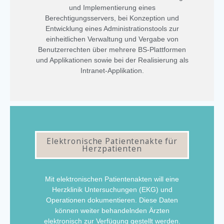
und Implementierung eines
Berechtigungsservers, bei Konzeption und
Entwicklung eines Administrationstools zur
einheitlichen Verwaltung und Vergabe von
Benutzerrechten über mehrere BS-Plattformen
und Applikationen sowie bei der Realisierung als
Intranet-Applikation.
Elektronische Patientenakte für
Herzpatienten
Mit elektronischen Patientenakten will eine
Herzklinik Untersuchungen (EKG) und
Operationen dokumentieren. Diese Daten
können weiter behandelnden Ärzten
elektronisch zur Verfügung gestellt werden.